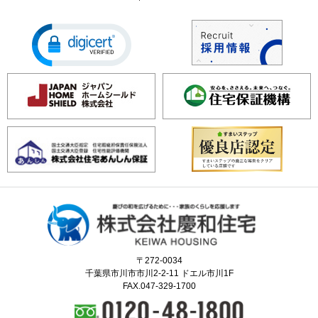
〒272-0034
千葉県市川市市川2-2-11 ドエル市川1F
FAX.047-329-1700