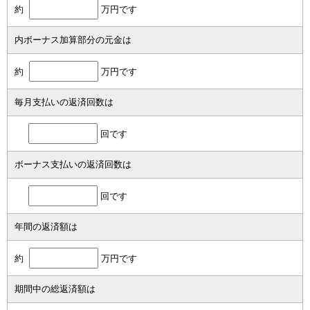
約
万円です
内ボーナス加算部分の元金は
約
万円です
毎月支払いの返済回数は
回です
ボーナス支払いの返済回数は
回です
年間の返済額は
約
万円です
期間中の総返済額は