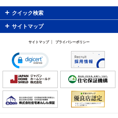
クイック検索
サイトマップ
サイトマップ
プライバシーポリシー