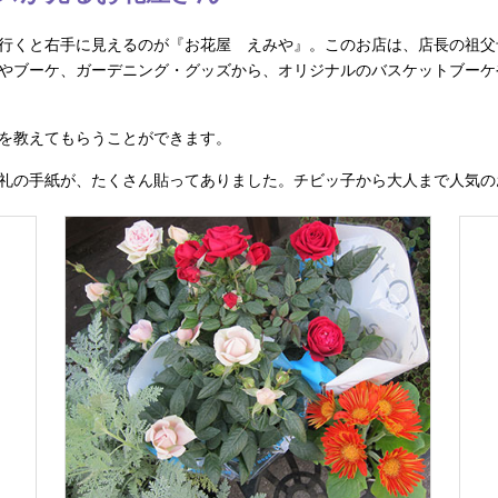
行くと右手に見えるのが『お花屋 えみや』。このお店は、店長の祖父
やブーケ、ガーデニング・グッズから、オリジナルのバスケットブーケ
を教えてもらうことができます。
礼の手紙が、たくさん貼ってありました。チビッ子から大人まで人気の