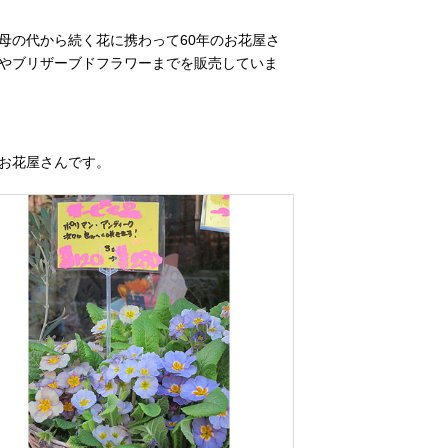
母の代から続く花に携わって60年のお花屋さ
やブリザーブドフラワーまでを販売していま
お花屋さんです。