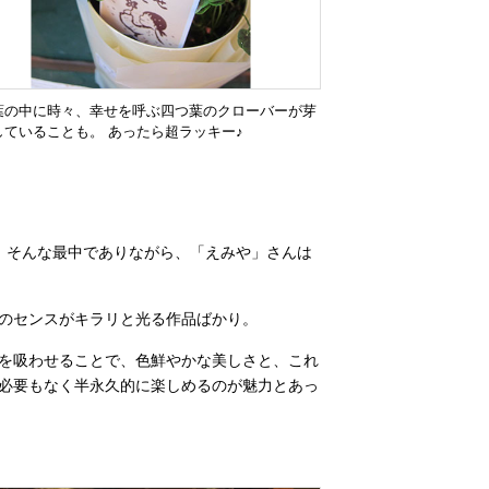
葉の中に時々、幸せを呼ぶ四つ葉のクローバーが芽
していることも。 あったら超ラッキー♪
。そんな最中でありながら、「えみや」さんは
のセンスがキラリと光る作品ばかり。
を吸わせることで、色鮮やかな美しさと、これ
必要もなく半永久的に楽しめるのが魅力とあっ