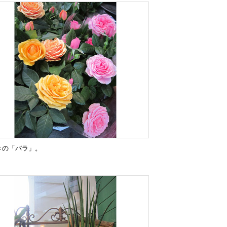
きの「バラ」。