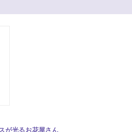
ンスが光るお花屋さん