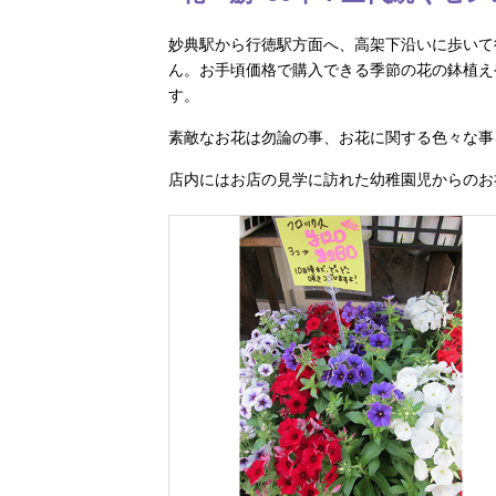
妙典駅から行徳駅方面へ、高架下沿いに歩いて
ん。お手頃価格で購入できる季節の花の鉢植え
す。
素敵なお花は勿論の事、お花に関する色々な事
店内にはお店の見学に訪れた幼稚園児からのお