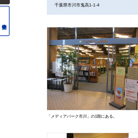
千葉県市川市鬼高1-1-4
「メディアパーク市川」の1階にある。