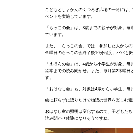
こどもとしょかんのくつろぎ広場の一角には、
ベントを実施しています。
「らっこの会」は、3歳までの親子が対象。毎週
ています。
また、「らっこの会」では、参加した人からの
金曜日のらっこの会終了後10分程度。パパも
「えほんの会」は、4歳から小学生が対象。毎月第
絵本までの読み聞かせ。また、毎月第2木曜日
す。
「おはなし会」も、対象は4歳から小学生。毎月
絵に頼らずに語りだけで物語の世界を楽しむ素
おはなし室の照明は変化するので、子どもたち
読み聞かせ体験になりそうですね。