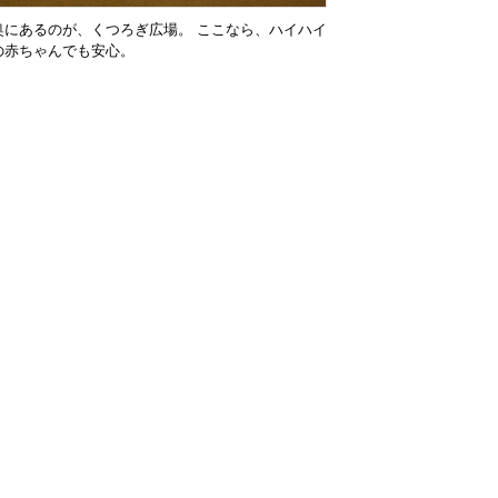
奥にあるのが、くつろぎ広場。 ここなら、ハイハイ
の赤ちゃんでも安心。