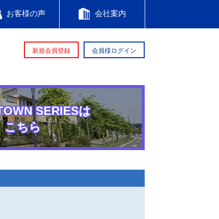
お客様の声
会社案内
新規会員登録
会員様ログイン
TOWN SERIESは
こちら