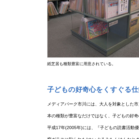
紙芝居も種類豊富に用意されている。
子どもの好奇心をくすぐる仕
メディアパーク市川には、大人を対象とした市
本の種類が豊富なだけではなく、子どもの好奇
平成17年(2005年)には、『子どもの読書