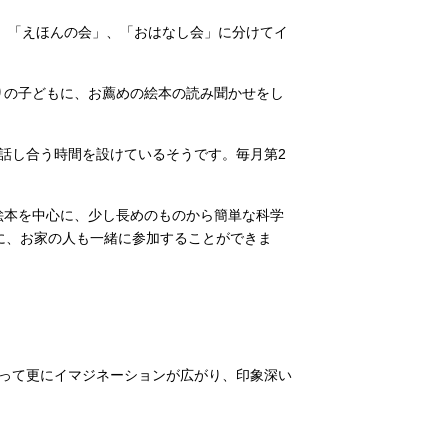
、「えほんの会」、「おはなし会」に分けてイ
かりの子どもに、お薦めの絵本の読み聞かせをし
話し合う時間を設けているそうです。毎月第2
本は絵本を中心に、少し長めのものから簡単な科学
に、お家の人も一緒に参加することができま
って更にイマジネーションが広がり、印象深い