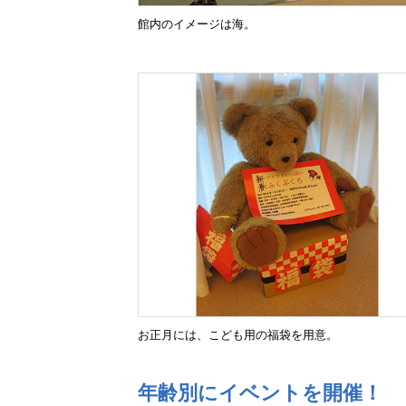
館内のイメージは海。
お正月には、こども用の福袋を用意。
年齢別にイベントを開催！