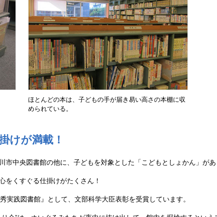
ほとんどの本は、子どもの手が届き易い高さの本棚に収
められている。
掛けが満載！
川市中央図書館の他に、子どもを対象とした「こどもとしょかん」があ
心をくすぐる仕掛けがたくさん！
活動優秀実践図書館』として、文部科学大臣表彰を受賞しています。