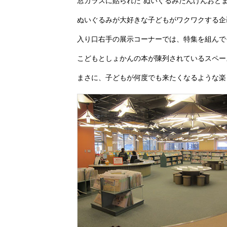
窓ガラスに貼られた“ぬいぐるみたんけんおと
ぬいぐるみが大好きな子どもがワクワクする企
入り口右手の展示コーナーでは、特集を組んで
こどもとしょかんの本が陳列されているスペー
まさに、子どもが何度でも来たくなるような楽