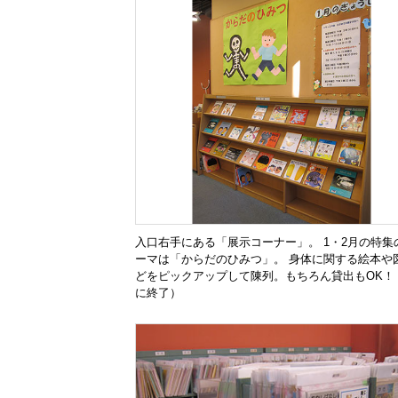
入口右手にある「展示コーナー」。 1・2月の特集
ーマは「からだのひみつ」。 身体に関する絵本や
どをピックアップして陳列。もちろん貸出もOK！
に終了）