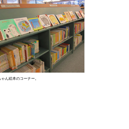
ちゃん絵本のコーナー。