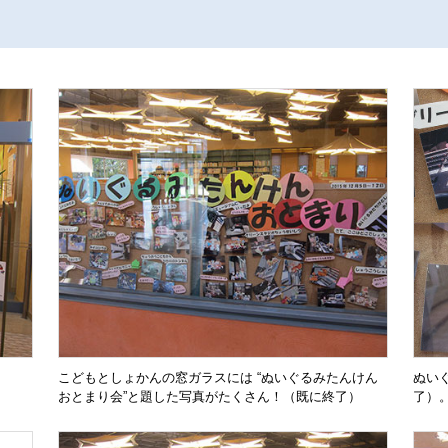
こどもとしょかんの窓ガラスには “ぬいぐるみたんけん
ぬい
おとまり会”と題した写真がたくさん！（既に終了）
了）