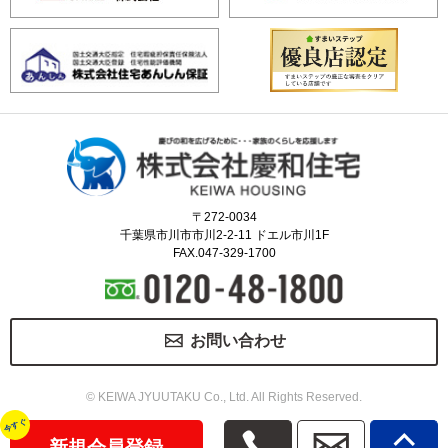
〒272-0034
千葉県市川市市川2-2-11 ドエル市川1F
FAX.047-329-1700
お問い合わせ
© KEIWA JYUUTAKU Co., Ltd. All Rights Reserved.
今すぐ
新規会員登録