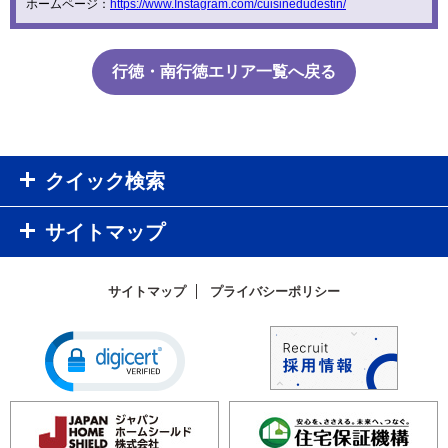
ホームページ：
https://www.Instagram.com/cuisinedudestin/
行徳・南行徳エリア一覧へ戻る
クイック検索
サイトマップ
サイトマップ
プライバシーポリシー