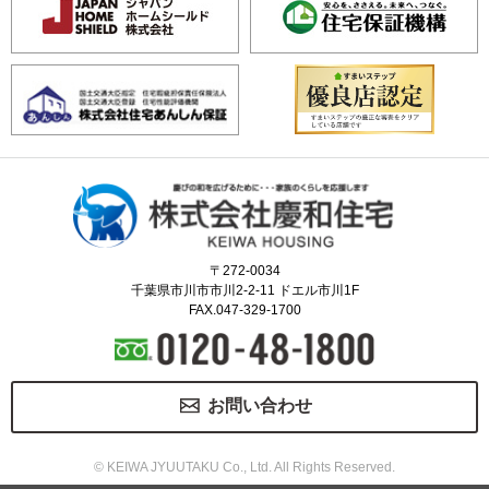
〒272-0034
千葉県市川市市川2-2-11 ドエル市川1F
FAX.047-329-1700
お問い合わせ
© KEIWA JYUUTAKU Co., Ltd. All Rights Reserved.