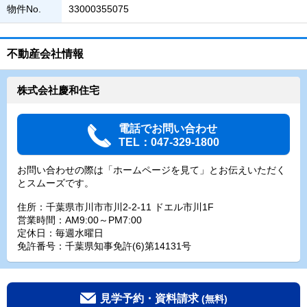
物件No.
33000355075
不動産会社情報
株式会社慶和住宅
電話でお問い合わせ
TEL：047-329-1800
お問い合わせの際は「ホームページを見て」とお伝えいただく
とスムーズです。
住所：千葉県市川市市川2-2-11 ドエル市川1F
営業時間：AM9:00～PM7:00
定休日：毎週水曜日
免許番号：千葉県知事免許(6)第14131号
見学予約・資料請求
(無料)