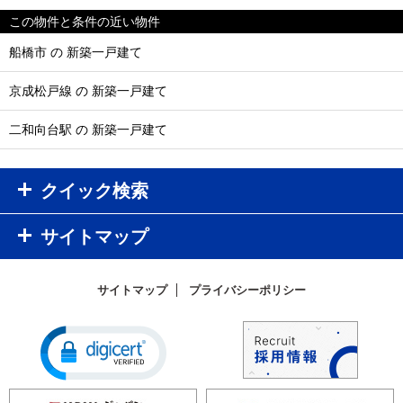
この物件と条件の近い物件
船橋市 の 新築一戸建て
京成松戸線 の 新築一戸建て
二和向台駅 の 新築一戸建て
クイック検索
サイトマップ
サイトマップ
プライバシーポリシー