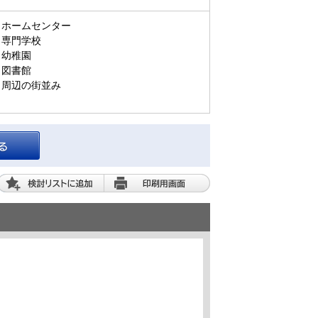
ホームセンター
専門学校
幼稚園
図書館
周辺の街並み