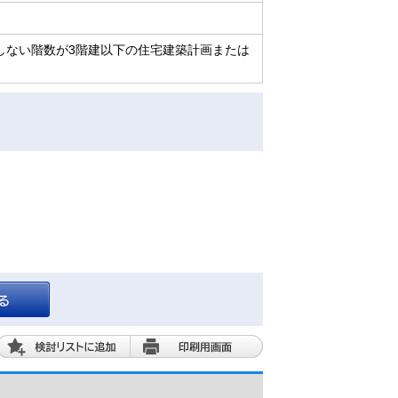
有しない階数が3階建以下の住宅建築計画または