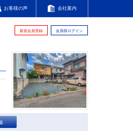
お客様の声
会社案内
新規会員登録
会員様ログイン