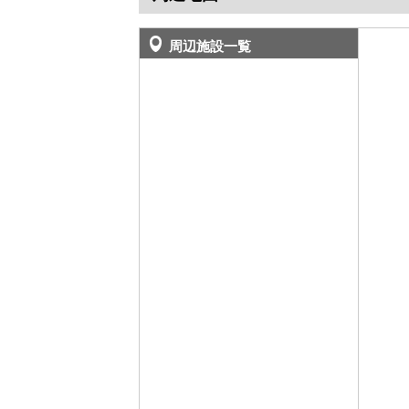
周辺施設一覧