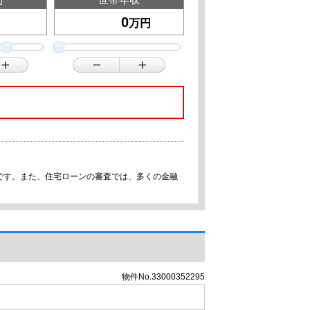
万円
です。また、住宅ローンの審査では、多くの金融
物件No.33000352295