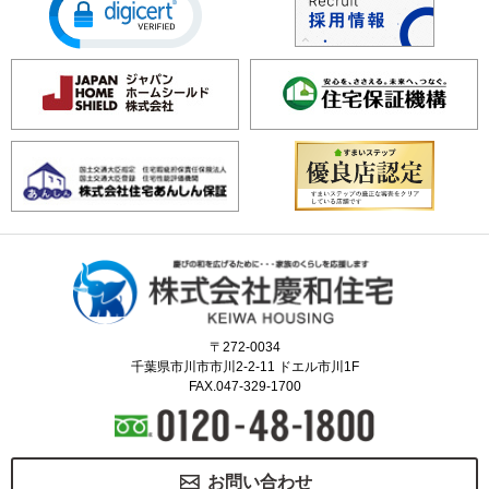
〒272-0034
千葉県市川市市川2-2-11 ドエル市川1F
FAX.047-329-1700
お問い合わせ