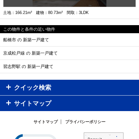
土地：166.21m² 建物：80.73m² 間取：3LDK
この物件と条件の近い物件
船橋市 の 新築一戸建て
京成松戸線 の 新築一戸建て
習志野駅 の 新築一戸建て
クイック検索
サイトマップ
サイトマップ
プライバシーポリシー