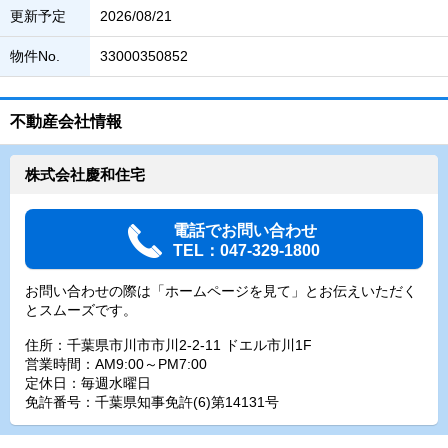
更新予定
2026/08/21
物件No.
33000350852
不動産会社情報
株式会社慶和住宅
電話でお問い合わせ
TEL：047-329-1800
お問い合わせの際は「ホームページを見て」とお伝えいただく
とスムーズです。
住所：千葉県市川市市川2-2-11 ドエル市川1F
営業時間：AM9:00～PM7:00
定休日：毎週水曜日
免許番号：千葉県知事免許(6)第14131号