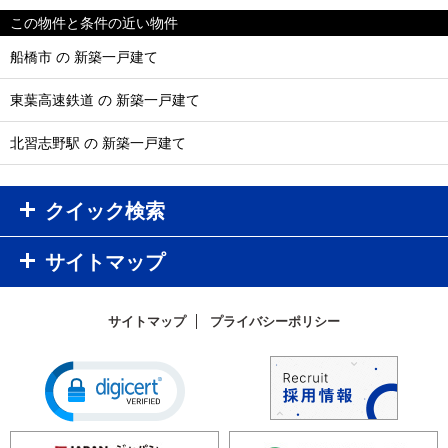
この物件と条件の近い物件
船橋市 の 新築一戸建て
東葉高速鉄道 の 新築一戸建て
北習志野駅 の 新築一戸建て
クイック検索
サイトマップ
サイトマップ
プライバシーポリシー