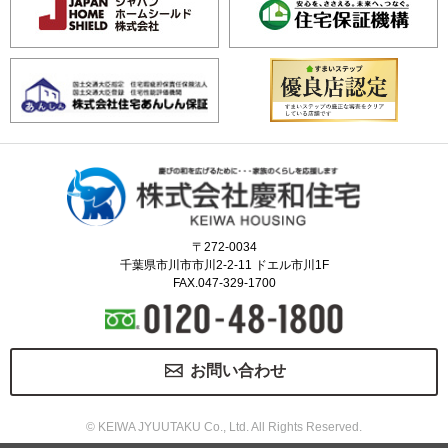
〒272-0034
千葉県市川市市川2-2-11 ドエル市川1F
FAX.047-329-1700
お問い合わせ
© KEIWA JYUUTAKU Co., Ltd. All Rights Reserved.