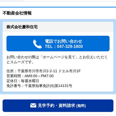
不動産会社情報
株式会社慶和住宅
電話でお問い合わせ
TEL：047-329-1800
お問い合わせの際は「ホームページを見て」とお伝えいただく
とスムーズです。
住所：千葉県市川市市川2-2-11 ドエル市川1F
営業時間：AM9:00～PM7:00
定休日：毎週水曜日
免許番号：千葉県知事免許(6)第14131号
見学予約・資料請求
(無料)