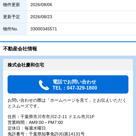
物件更新
2026/08/06
更新予定
2026/08/23
物件No.
33000345571
不動産会社情報
株式会社慶和住宅
電話でお問い合わせ
TEL：047-329-1800
お問い合わせの際は「ホームページを見て」とお伝えいただく
とスムーズです。
住所：千葉県市川市市川2-2-11 ドエル市川1F
営業時間：AM9:00～PM7:00
定休日：毎週水曜日
免許番号：千葉県知事免許(6)第14131号