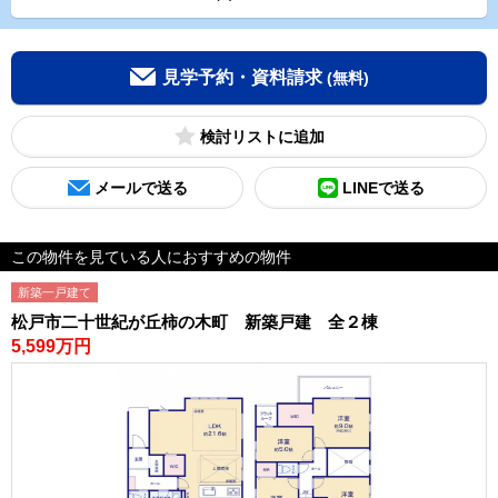
見学予約・資料請求
(無料)
検討リスト
メールで送る
LINEで送る
この物件を見ている人におすすめの物件
新築一戸建て
松戸市二十世紀が丘柿の木町 新築戸建 全２棟
5,599万円