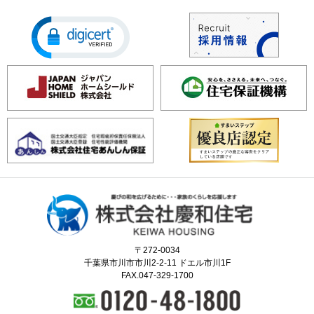
〒272-0034
千葉県市川市市川2-2-11 ドエル市川1F
FAX.047-329-1700