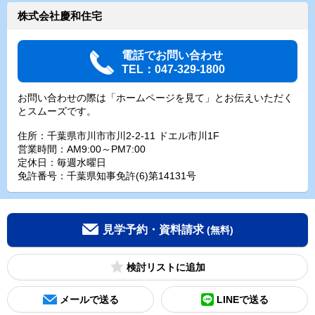
株式会社慶和住宅
電話でお問い合わせ
TEL：047-329-1800
お問い合わせの際は「ホームページを見て」とお伝えいただく
とスムーズです。
住所：千葉県市川市市川2-2-11 ドエル市川1F
営業時間：AM9:00～PM7:00
定休日：毎週水曜日
免許番号：千葉県知事免許(6)第14131号
見学予約・資料請求
(無料)
検討リスト
メールで送る
LINEで送る