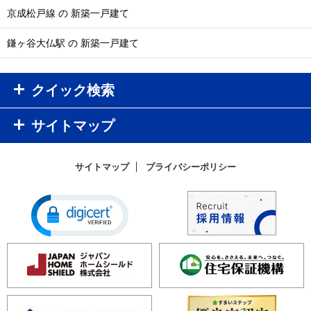
京成松戸線 の 新築一戸建て
鎌ヶ谷大仏駅 の 新築一戸建て
クイック検索
サイトマップ
サイトマップ
プライバシーポリシー