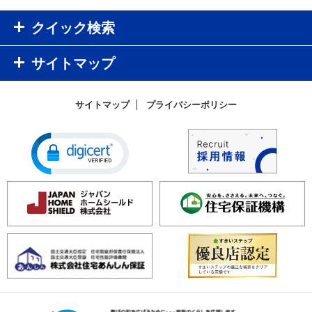
クイック検索
サイトマップ
サイトマップ
プライバシーポリシー