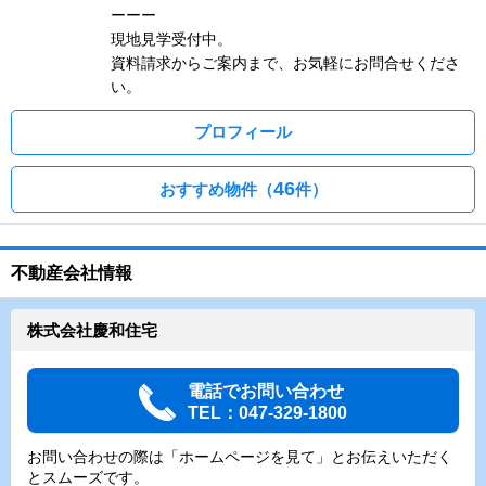
ーーー
現地見学受付中。
資料請求からご案内まで、お気軽にお問合せくださ
い。
プロフィール
46
おすすめ物件（
件）
不動産会社情報
株式会社慶和住宅
電話でお問い合わせ
TEL：047-329-1800
お問い合わせの際は「ホームページを見て」とお伝えいただく
とスムーズです。