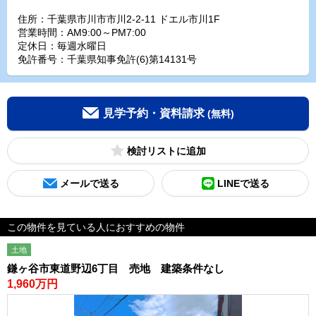
住所：千葉県市川市市川2-2-11 ドエル市川1F
営業時間：AM9:00～PM7:00
定休日：毎週水曜日
免許番号：千葉県知事免許(6)第14131号
見学予約・資料請求
(無料)
検討リスト
メールで送る
LINEで送る
この物件を見ている人におすすめの物件
土地
鎌ヶ谷市東道野辺6丁目 売地 建築条件なし
1,960万円