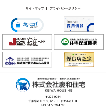
サイトマップ
プライバシーポリシー
〒272-0034
千葉県市川市市川2-2-11 ドエル市川1F
FAX.047-329-1700