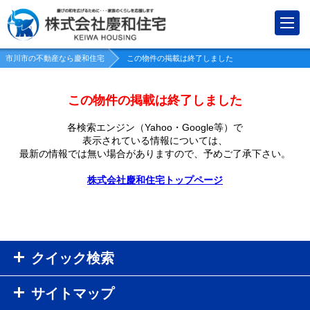
市川市の不動産なら慶和住宅
この物件の掲載は終了しました
この物件の掲載は終了しました
各検索エンジン（Yahoo・Google等）で
表示されている情報については、
最新の情報では無い場合がありますので、
予めご了承下さい。
株式会社慶和住宅トップページ
クイック検索
サイトマップ