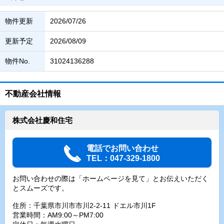
物件更新
2026/07/26
更新予定
2026/08/09
物件No.
31024136288
不動産会社情報
株式会社慶和住宅
電話でお問い合わせ
TEL：047-329-1800
お問い合わせの際は「ホームページを見て」とお伝えいただく
とスムーズです。
住所：千葉県市川市市川2-2-11 ドエル市川1F
営業時間：AM9:00～PM7:00