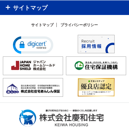
サイトマップ
サイトマップ
プライバシーポリシー