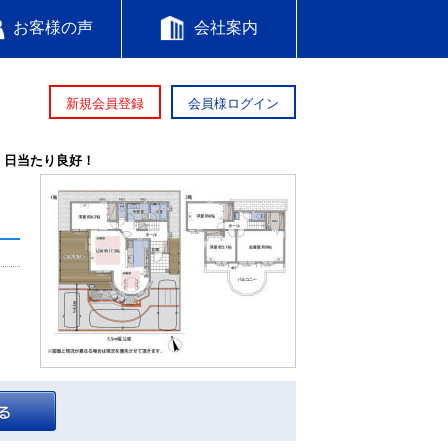
お客様の声
会社案内
新規会員登録
会員様ログイン
、日当たり良好！