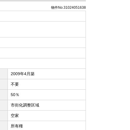
物件No.31024051638
2009年4月築
不要
50％
市街化調整区域
空家
所有権