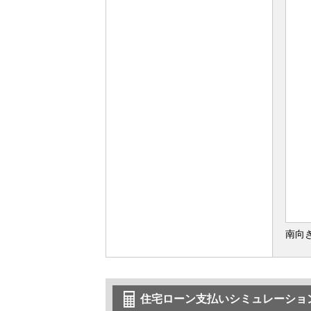
南向
住宅ローン支払いシミュレーショ