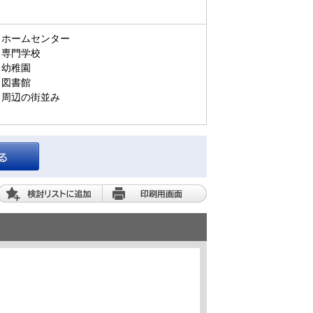
ホームセンター
専門学校
幼稚園
図書館
周辺の街並み