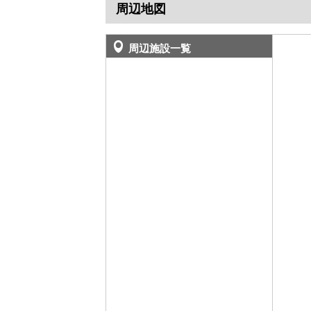
周辺地図
周辺施設一覧