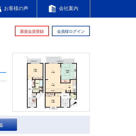
お客様の声
会社案内
新規会員登録
会員様ログイン