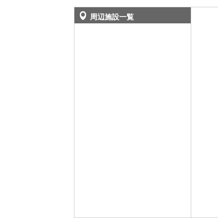
周辺施設一覧