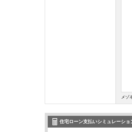
メゾ
住宅ローン支払いシミュレーショ