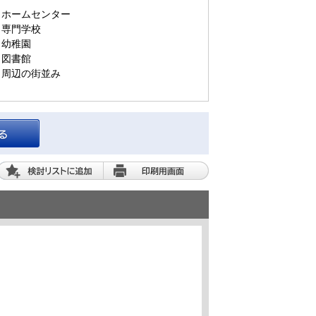
ホームセンター
専門学校
幼稚園
図書館
周辺の街並み