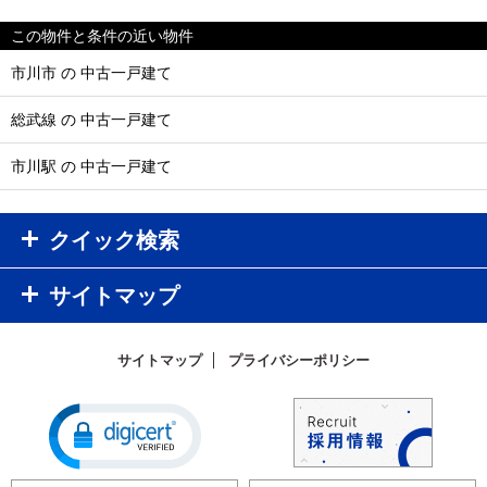
この物件と条件の近い物件
市川市 の 中古一戸建て
総武線 の 中古一戸建て
市川駅 の 中古一戸建て
クイック検索
サイトマップ
サイトマップ
プライバシーポリシー