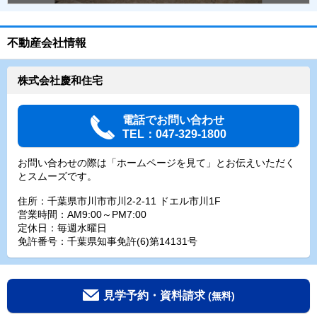
不動産会社情報
株式会社慶和住宅
電話でお問い合わせ
TEL：047-329-1800
お問い合わせの際は「ホームページを見て」とお伝えいただく
とスムーズです。
住所：千葉県市川市市川2-2-11 ドエル市川1F
営業時間：AM9:00～PM7:00
定休日：毎週水曜日
免許番号：千葉県知事免許(6)第14131号
見学予約・資料請求
(無料)