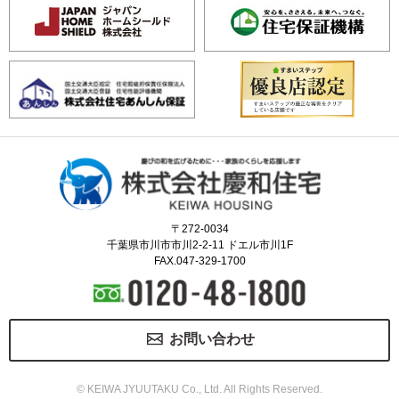
〒272-0034
千葉県市川市市川2-2-11 ドエル市川1F
FAX.047-329-1700
お問い合わせ
© KEIWA JYUUTAKU Co., Ltd. All Rights Reserved.