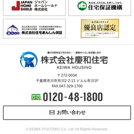
〒272-0034
千葉県市川市市川2-2-11 ドエル市川1F
FAX.047-329-1700
お問い合わせ
© KEIWA JYUUTAKU Co., Ltd. All Rights Reserved.