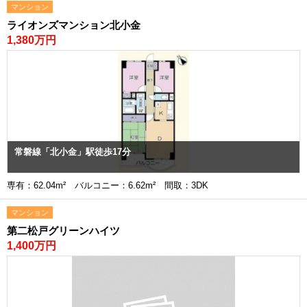
マンション
ライオンズマンション北小金
1,380万円
常磐線「北小金」駅徒歩17分
専有：62.04m² バルコニー：6.62m² 間取：3DK
マンション
第二松戸グリーンハイツ
1,400万円