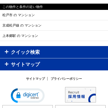
この物件と条件の近い物件
松戸市 の マンション
京成松戸線 の マンション
上本郷駅 の マンション
クイック検索
サイトマップ
サイトマップ
プライバシーポリシー