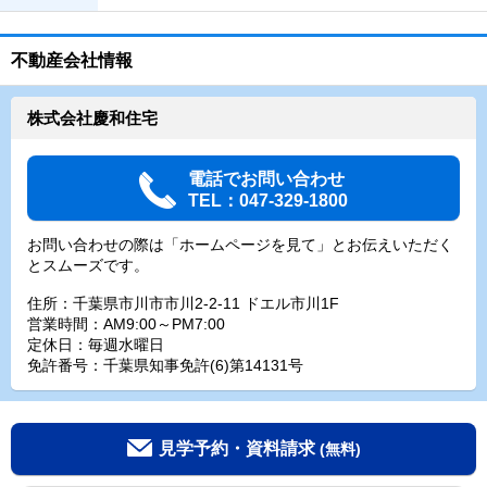
不動産会社情報
株式会社慶和住宅
電話でお問い合わせ
TEL：047-329-1800
お問い合わせの際は「ホームページを見て」とお伝えいただく
とスムーズです。
住所：千葉県市川市市川2-2-11 ドエル市川1F
営業時間：AM9:00～PM7:00
定休日：毎週水曜日
免許番号：千葉県知事免許(6)第14131号
見学予約・資料請求
(無料)