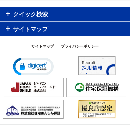
クイック検索
サイトマップ
サイトマップ
プライバシーポリシー