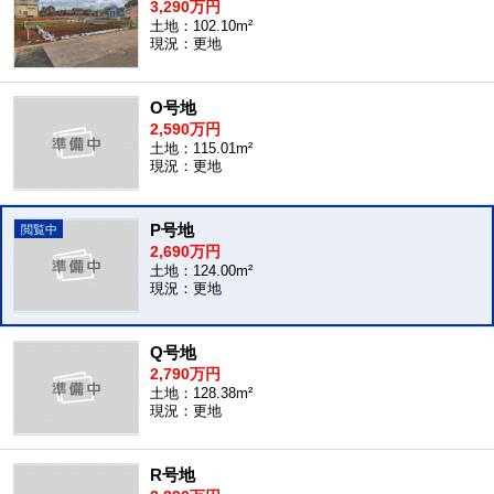
3,290万円
土地：102.10m²
現況：更地
O号地
2,590万円
土地：115.01m²
現況：更地
P号地
2,690万円
土地：124.00m²
現況：更地
Q号地
2,790万円
土地：128.38m²
現況：更地
R号地