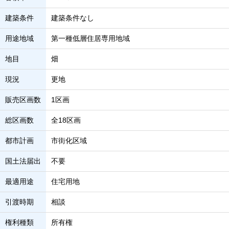
建築条件
建築条件なし
用途地域
第一種低層住居専用地域
地目
畑
現況
更地
販売区画数
1区画
総区画数
全18区画
都市計画
市街化区域
国土法届出
不要
最適用途
住宅用地
引渡時期
相談
権利種類
所有権