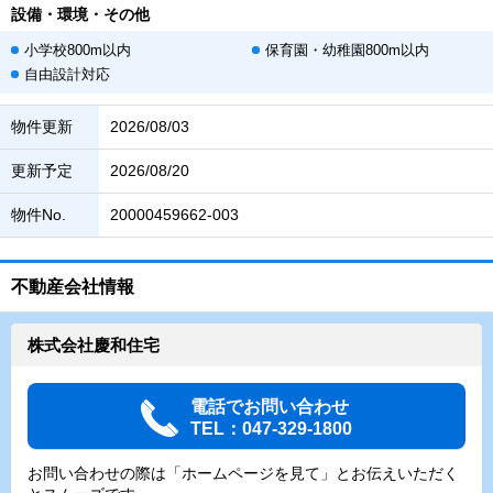
設備・環境・その他
小学校800m以内
保育園・幼稚園800m以内
自由設計対応
物件更新
2026/08/03
更新予定
2026/08/20
物件No.
20000459662-003
不動産会社情報
株式会社慶和住宅
電話でお問い合わせ
TEL：047-329-1800
お問い合わせの際は「ホームページを見て」とお伝えいただく