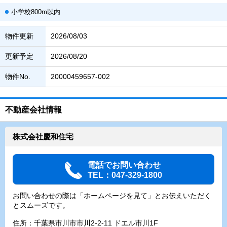
小学校800m以内
物件更新
2026/08/03
更新予定
2026/08/20
物件No.
20000459657-002
不動産会社情報
株式会社慶和住宅
電話でお問い合わせ
TEL：047-329-1800
お問い合わせの際は「ホームページを見て」とお伝えいただく
とスムーズです。
住所：千葉県市川市市川2-2-11 ドエル市川1F