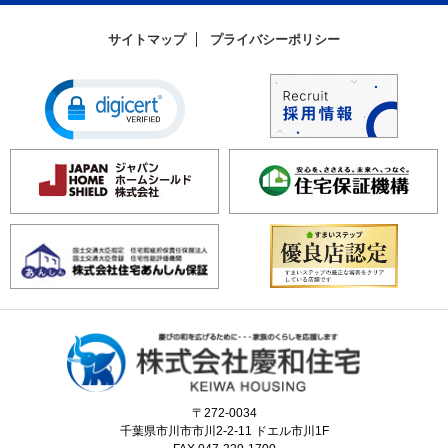
サイトマップ
プライバシーポリシー
〒272-0034
千葉県市川市市川2-2-11 ドエル市川1F