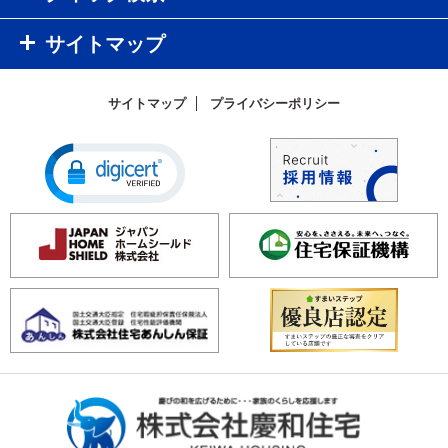
サイトマップ
サイトマップ
プライバシーポリシー