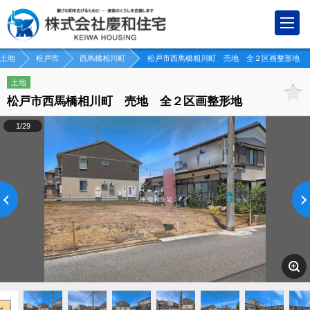
土地
松戸市
西馬橋相川町
松戸市西馬橋相川町 売地 全２区画整形地
土地
松戸市西馬橋相川町 売地 全２区画整形地
1/29