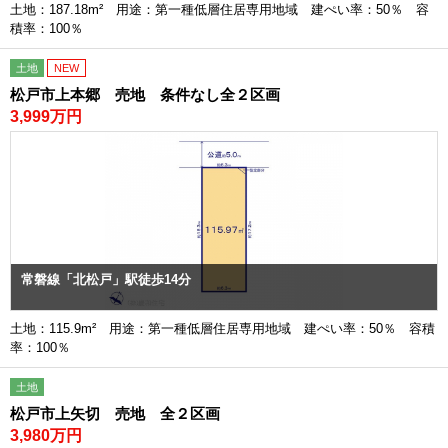
土地：187.18m² 用途：第一種低層住居専用地域 建ぺい率：50％ 容
積率：100％
土地
NEW
松戸市上本郷 売地 条件なし全２区画
3,999万円
常磐線「北松戸」駅徒歩14分
土地：115.9m² 用途：第一種低層住居専用地域 建ぺい率：50％ 容積
率：100％
土地
松戸市上矢切 売地 全２区画
3,980万円