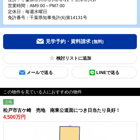
営業時間：AM9:00～PM7:00
定休日：毎週水曜日
免許番号：千葉県知事免許(6)第14131号
見学予約・資料請求
(無料)
検討リスト
メールで送る
LINEで送る
この物件を見ている人におすすめの物件
土地
松戸市古ケ崎 売地 南東公道面につき日当たり良好！
4,500万円