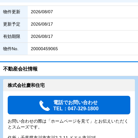
物件更新
2026/08/07
更新予定
2026/08/17
有効期限
2026/08/17
物件No.
20000459065
不動産会社情報
株式会社慶和住宅
電話でお問い合わせ
TEL：047-329-1800
お問い合わせの際は「ホームページを見て」とお伝えいただく
とスムーズです。
住所：千葉県市川市市川2-2-11 ドエル市川1F