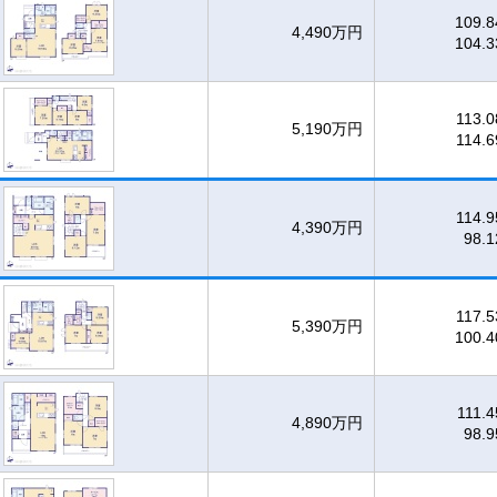
109.
4,490万円
104.
113.
5,190万円
114.
114.
4,390万円
98.
117.
5,390万円
100.
111.
4,890万円
98.