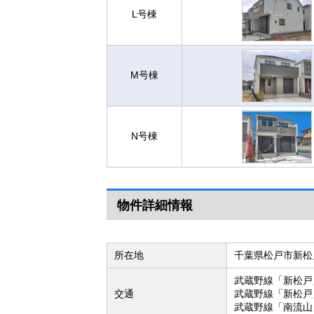
L号棟
M号棟
N号棟
物件詳細情報
所在地
千葉県松戸市新松
武蔵野線「新松戸
交通
武蔵野線「新松戸
武蔵野線「南流山