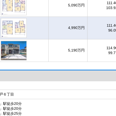
111.
5,090万円
103.
111.
4,990万円
96.
114.
5,190万円
99.
戸６丁目
」駅徒歩20分
」駅徒歩20分
」駅徒歩25分