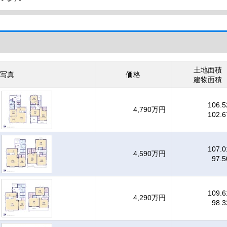
土地面積
写真
価格
建物面積
106.
4,790万円
102.
107.
4,590万円
97.
109.
4,290万円
98.