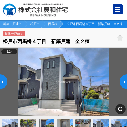
新築一戸建て
松戸市
西馬橋
松戸市西馬橋４丁目 新築戸建 全２棟
新築一戸建て
松戸市西馬橋４丁目 新築戸建 全２棟
1/24