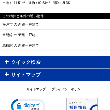
土地：111.51m² 建物：92.53m² 間取：3LDK
この物件と条件の近い物件
松戸市 の 新築一戸建て
常磐線 の 新築一戸建て
馬橋駅 の 新築一戸建て
クイック検索
サイトマップ
サイトマップ
プライバシーポリシー