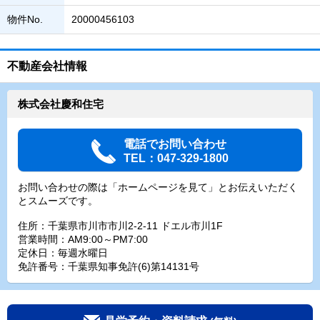
物件No.
20000456103
不動産会社情報
株式会社慶和住宅
電話でお問い合わせ
TEL：047-329-1800
お問い合わせの際は「ホームページを見て」とお伝えいただく
とスムーズです。
住所：千葉県市川市市川2-2-11 ドエル市川1F
営業時間：AM9:00～PM7:00
定休日：毎週水曜日
免許番号：千葉県知事免許(6)第14131号