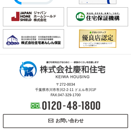
〒272-0034
千葉県市川市市川2-2-11 ドエル市川1F
FAX.047-329-1700
お問い合わせ