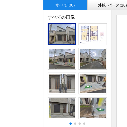
すべて(30)
外観･パース(18
すべての画像