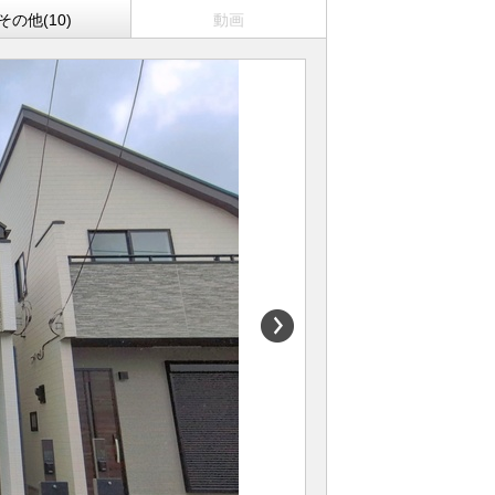
その他(10)
動画