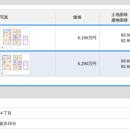
土地面積
写真
価格
建物面積
83.0
6,190万円
82.8
83.8
6,290万円
82.6
４丁目
徒歩16分