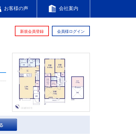
お客様の声
会社案内
新規会員登録
会員様ログイン