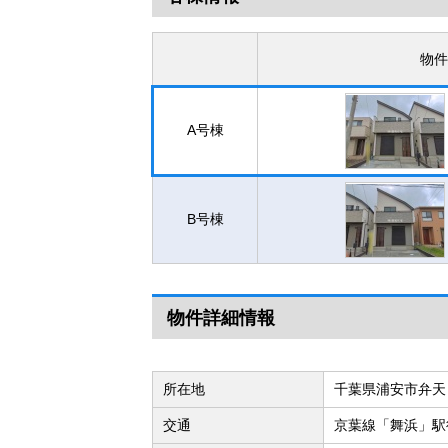
物件
A号棟
B号棟
物件詳細情報
所在地
千葉県浦安市弁天
交通
京葉線「舞浜」駅