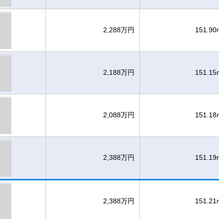
2,288万円
151.90
2,188万円
151.15
2,088万円
151.18
2,388万円
151.19
2,388万円
151.21