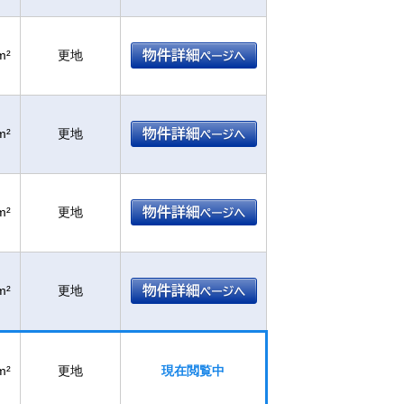
m²
更地
m²
更地
m²
更地
m²
更地
m²
更地
現在閲覧中