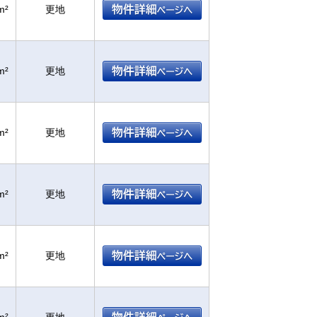
m²
更地
m²
更地
m²
更地
m²
更地
m²
更地