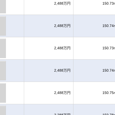
2,488万円
150.73
2,488万円
150.74
2,488万円
150.73
2,488万円
150.74
2,488万円
150.75