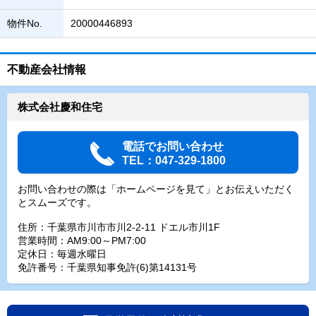
物件No.
20000446893
不動産会社情報
株式会社慶和住宅
電話でお問い合わせ
TEL：047-329-1800
お問い合わせの際は「ホームページを見て」とお伝えいただく
とスムーズです。
住所：千葉県市川市市川2-2-11 ドエル市川1F
営業時間：AM9:00～PM7:00
定休日：毎週水曜日
免許番号：千葉県知事免許(6)第14131号