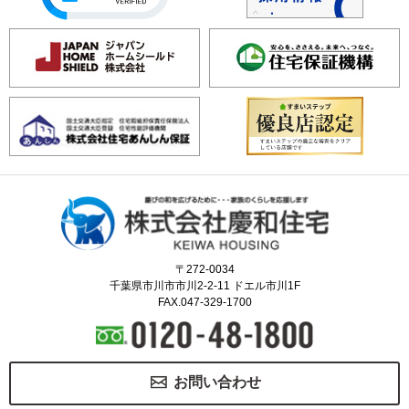
〒272-0034
千葉県市川市市川2-2-11 ドエル市川1F
FAX.047-329-1700
お問い合わせ