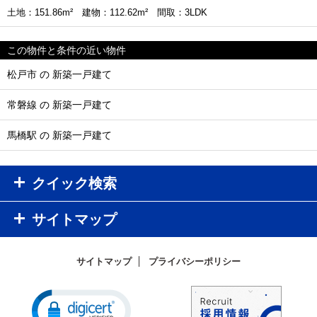
土地：151.86m² 建物：112.62m² 間取：3LDK
この物件と条件の近い物件
松戸市 の 新築一戸建て
常磐線 の 新築一戸建て
馬橋駅 の 新築一戸建て
クイック検索
サイトマップ
サイトマップ
プライバシーポリシー