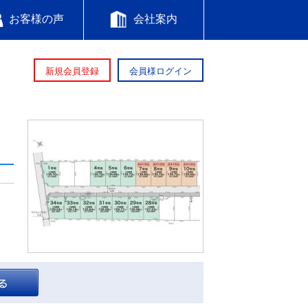
お客様の声
会社案内
新規会員登録
会員様ログイン