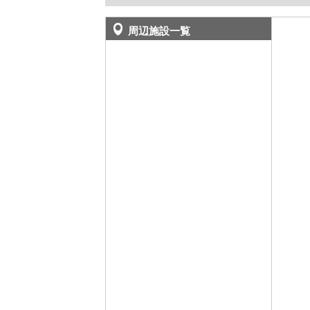
周辺施設一覧