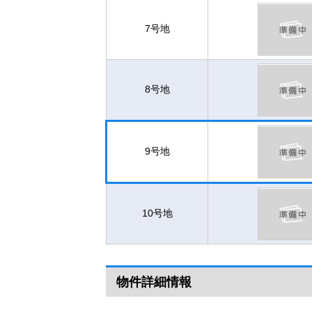
7号地
8号地
9号地
10号地
物件詳細情報