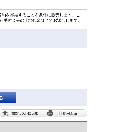
契約を締結することを条件に販売します。こ
た手付金等の土地代金は全てお返しします。