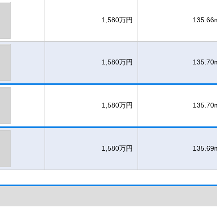
1,580万円
135.66
1,580万円
135.70
1,580万円
135.70
1,580万円
135.69