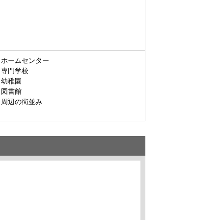
ホームセンター
専門学校
幼稚園
図書館
周辺の街並み