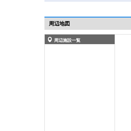
周辺地図
周辺施設一覧