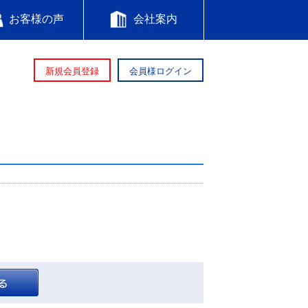
お客様の声
会社案内
新規会員登録
会員様ログイン