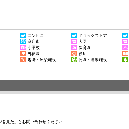
コンビニ
ドラッグストア
商店街
大学
小学校
保育園
郵便局
役所
趣味・娯楽施設
公園・運動施設
ジを見た」とお問い合わせください