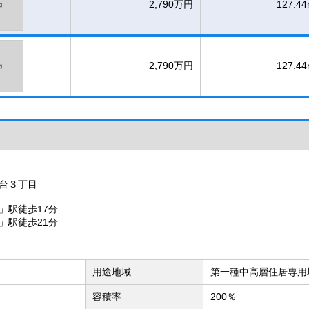
2,790万円
127.44
2,790万円
127.44
台３丁目
」駅徒歩17分
」駅徒歩21分
用途地域
第一種中高層住居専用
容積率
200％