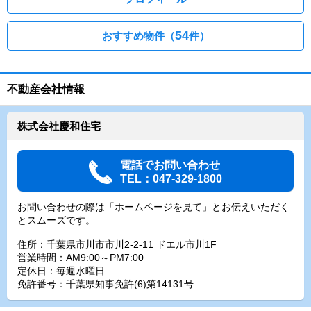
54
おすすめ物件（
件）
不動産会社情報
株式会社慶和住宅
電話でお問い合わせ
TEL：047-329-1800
お問い合わせの際は「ホームページを見て」とお伝えいただく
とスムーズです。
住所：千葉県市川市市川2-2-11 ドエル市川1F
営業時間：AM9:00～PM7:00
定休日：毎週水曜日
免許番号：千葉県知事免許(6)第14131号