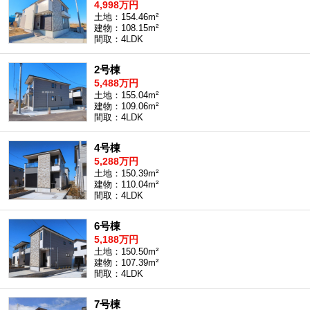
4,998万円
土地：154.46m²
建物：108.15m²
間取：4LDK
2号棟
5,488万円
土地：155.04m²
建物：109.06m²
間取：4LDK
4号棟
5,288万円
土地：150.39m²
建物：110.04m²
間取：4LDK
6号棟
5,188万円
土地：150.50m²
建物：107.39m²
間取：4LDK
7号棟