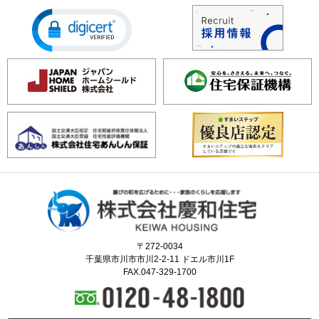
〒272-0034
千葉県市川市市川2-2-11 ドエル市川1F
FAX.047-329-1700