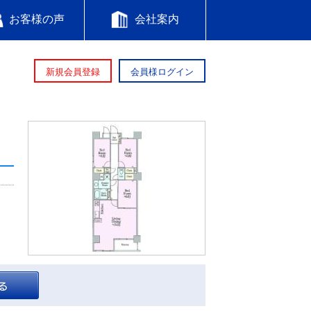
お客様の声
会社案内
新規会員登録
会員様ログイン