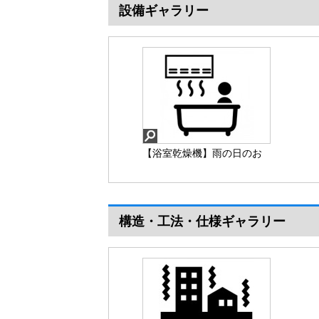
設備ギャラリー
【浴室乾燥機】雨の日のお
洗濯物を乾かすのに便利で
す
構造・工法・仕様ギャラリー
【浴室乾燥機】