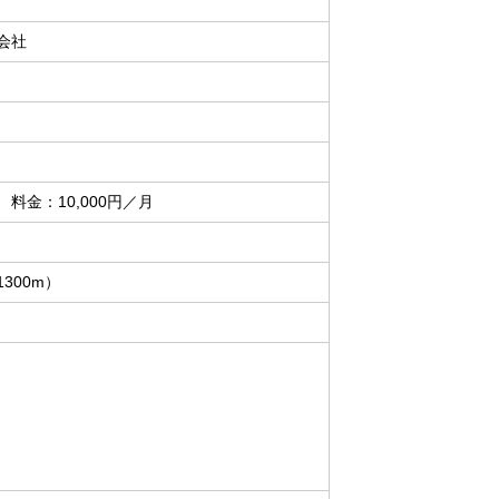
会社
料金：10,000円／月
300m）