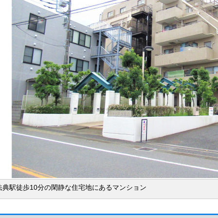
法典駅徒歩10分の閑静な住宅地にあるマンション