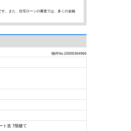
です。また、住宅ローンの審査では、多くの金融
物件No.20000364966
ート造 7階建て