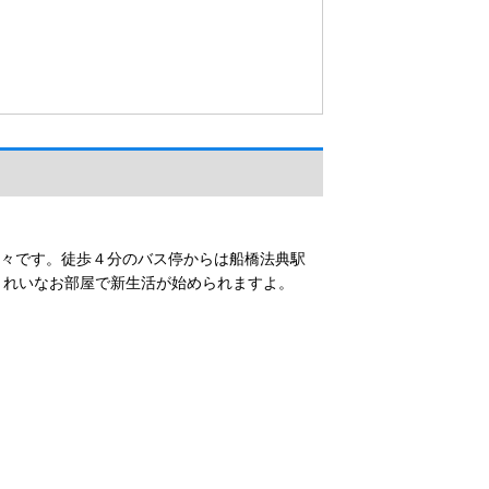
楽々です。徒歩４分のバス停からは船橋法典駅
きれいなお部屋で新生活が始められますよ。