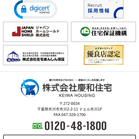
〒272-0034
千葉県市川市市川2-2-11 ドエル市川1F
FAX.047-329-1700