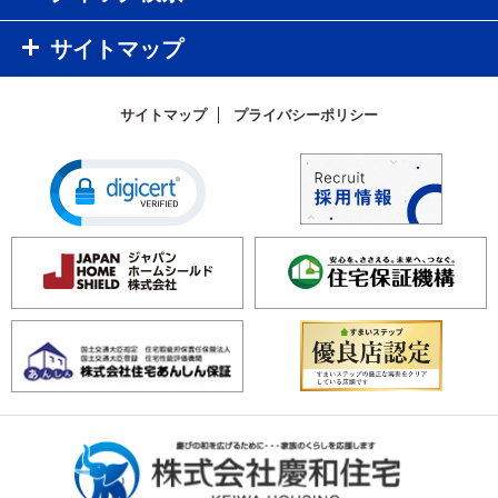
サイトマップ
サイトマップ
プライバシーポリシー