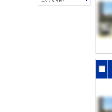
エリアから探す