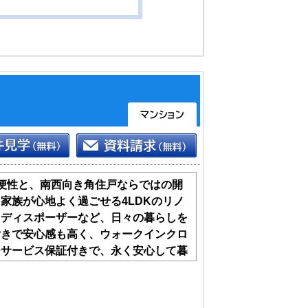
便性と、南西向き角住戸ならではの開
家族が心地よく過ごせる4LDKのリノ
、ディスポーザーなど、日々の暮らしを
付きで安心感も高く、ウォークインクロ
ーサービス保証付きで、永く安心して暮
部屋です。