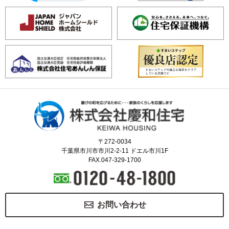
〒272-0034
千葉県市川市市川2-2-11 ドエル市川1F
FAX.047-329-1700
お問い合わせ