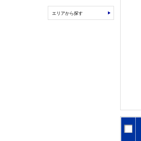
エリアから探す