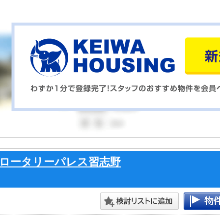
ロータリーパレス習志野