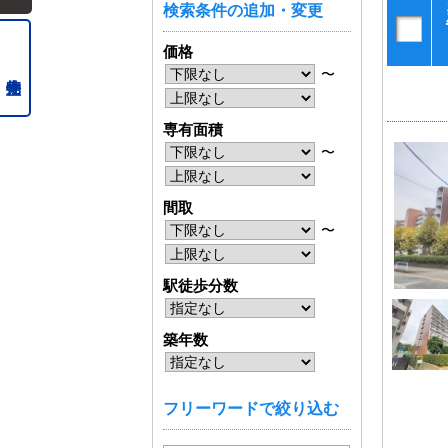
検索条件の追加・変更
価格
〜
専有面積
〜
間取
〜
駅徒歩分数
築年数
フリーワードで絞り込む