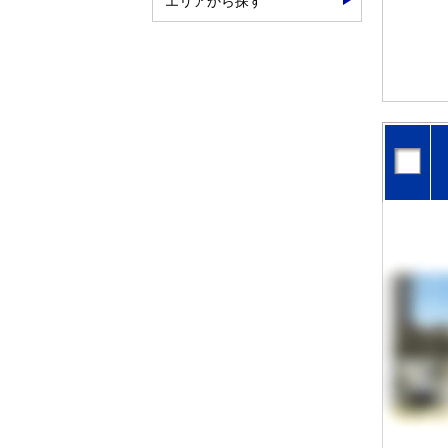
エリアから探す