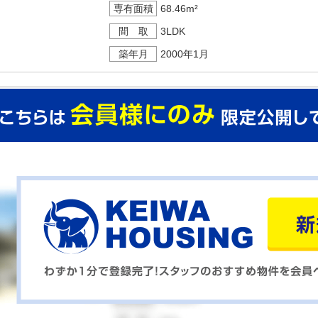
専有面積
68.46m²
間 取
3LDK
築年月
2000年1月