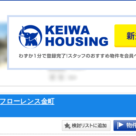
フローレンス金町