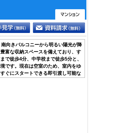
DK。南向きバルコニーから明るい陽光が降
は豊富な収納スペースを備えており、す
まで徒歩4分、中学校まで徒歩5分と、
環境です。現在は空室のため、室内をゆ
をすぐにスタートできる即引渡し可能な
てみませんか。