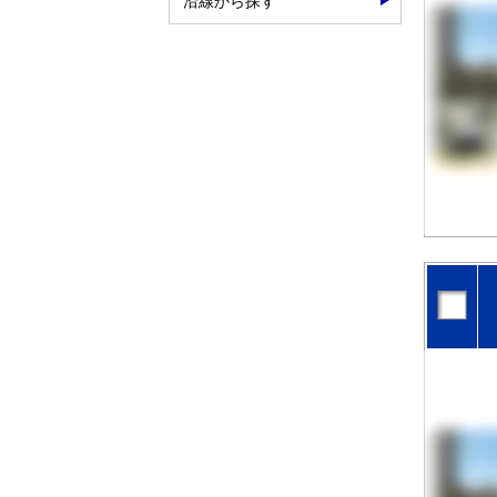
沿線から探す