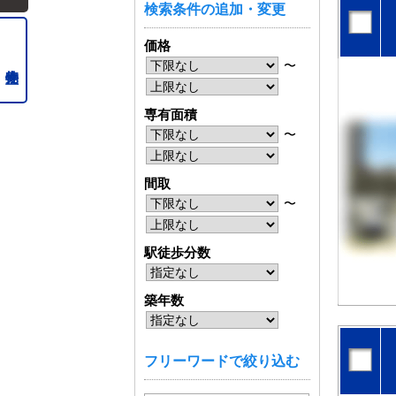
検索条件の追加・変更
価格
〜
専有面積
〜
間取
〜
駅徒歩分数
築年数
フリーワードで絞り込む