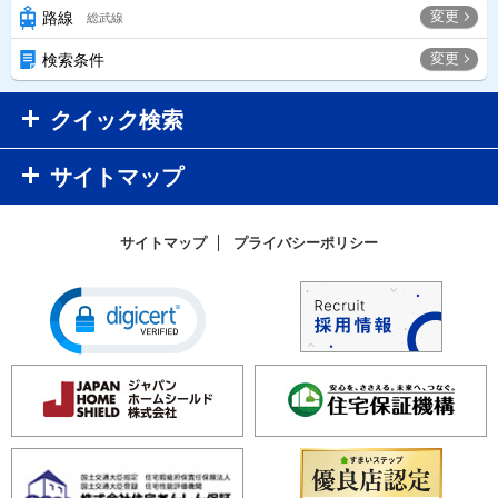
変更
路線
総武線
変更
検索条件
クイック検索
サイトマップ
サイトマップ
プライバシーポリシー