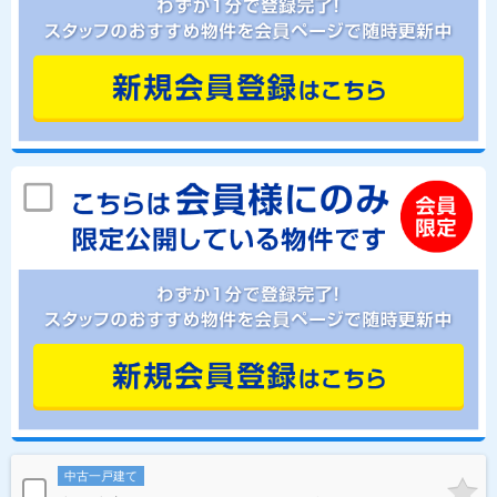
中古一戸建て