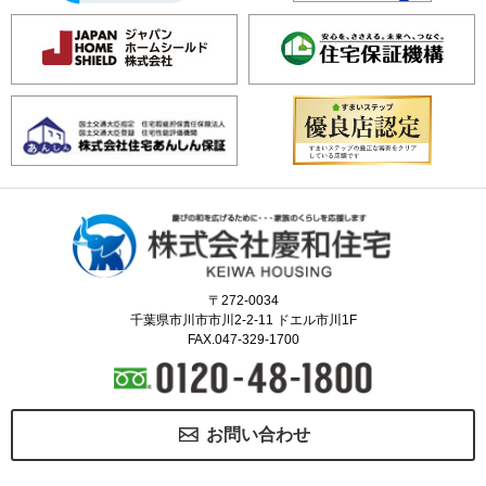
〒272-0034
千葉県市川市市川2-2-11 ドエル市川1F
FAX.047-329-1700
お問い合わせ