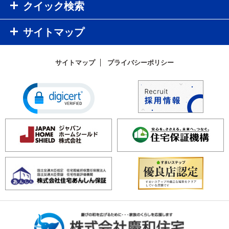
クイック検索
サイトマップ
サイトマップ
プライバシーポリシー