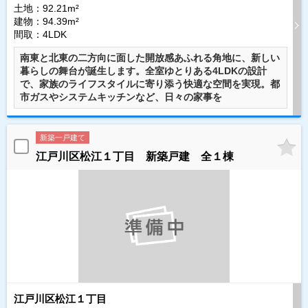
土地：92.21m²
建物：94.39m²
間取：4LDK
南東と北東の二方向に面した開放感あふれる角地に、新しい
暮らしの舞台が誕生します。全室ゆとりある4LDKの設計
で、家族のライフスタイルに寄り添う快適な空間を実現。都
市ガスやシステムキッチンなど、日々の家事を
新築一戸建て
江戸川区松江１丁目 新築戸建 全１棟
江戸川区松江１丁目