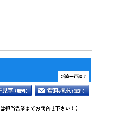
細は担当営業までお問合せ下さい！】