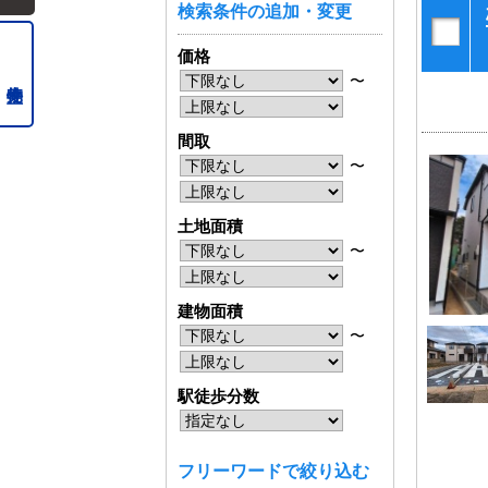
検索条件の追加・変更
価格
〜
間取
〜
土地面積
〜
建物面積
〜
駅徒歩分数
フリーワードで絞り込む