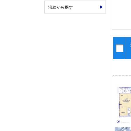
沿線から探す