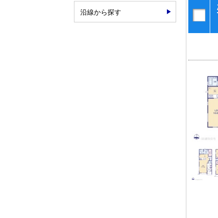
沿線から探す