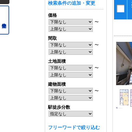
検索条件の追加・変更
価格
〜
間取
〜
土地面積
〜
建物面積
〜
駅徒歩分数
フリーワードで絞り込む