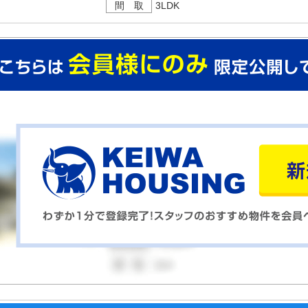
間 取
3LDK