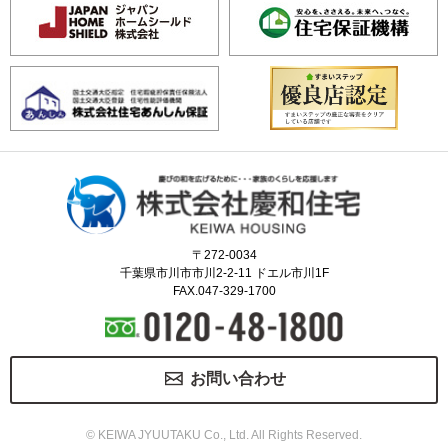
〒272-0034
千葉県市川市市川2-2-11 ドエル市川1F
FAX.047-329-1700
お問い合わせ
© KEIWA JYUUTAKU Co., Ltd. All Rights Reserved.