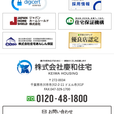
〒272-0034
千葉県市川市市川2-2-11 ドエル市川1F
FAX.047-329-1700
お問い合わせ