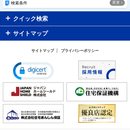
変更
検索条件
クイック検索
サイトマップ
サイトマップ
プライバシーポリシー