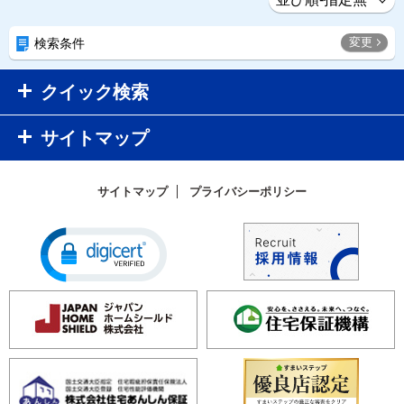
変更
検索条件
クイック検索
サイトマップ
サイトマップ
プライバシーポリシー