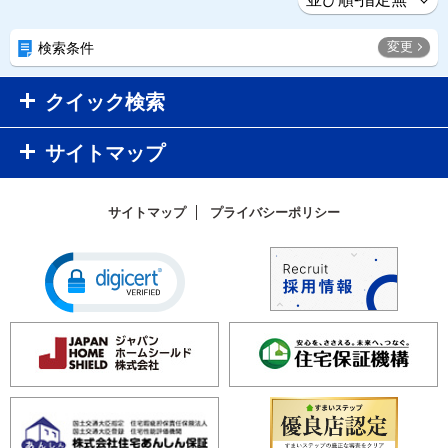
変更
検索条件
クイック検索
サイトマップ
サイトマップ
プライバシーポリシー