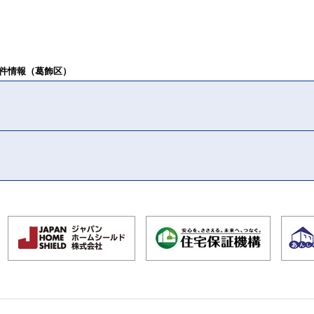
件情報（葛飾区）