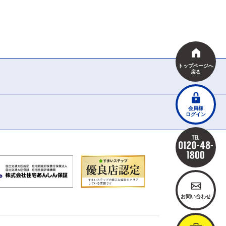
トップページへ
戻る
会員様
ログイン
お問い合わせ