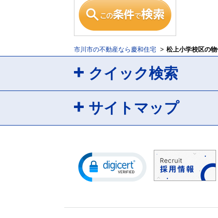
市川市の不動産なら慶和住宅
松上小学校区の物
クイック検索
サイトマップ