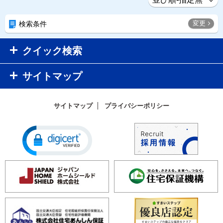
変更
検索条件
クイック検索
サイトマップ
サイトマップ
プライバシーポリシー