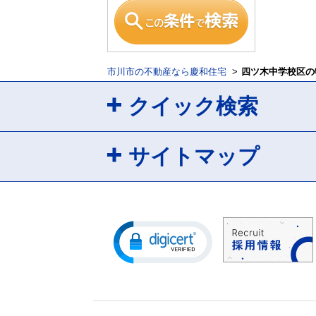
市川市の不動産なら慶和住宅
四ツ木中学校区の
クイック検索
サイトマップ