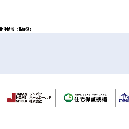
物件情報（葛飾区）