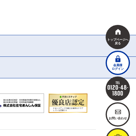
トップページへ
戻る
会員様
ログイン
お問い合わせ